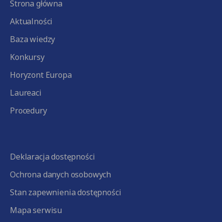
Strona główna
Aktualności
Baza wiedzy
Konkursy
Horyzont Europa
Laureaci
Procedury
Deklaracja dostępności
Ochrona danych osobowych
Stan zapewnienia dostępności
Mapa serwisu