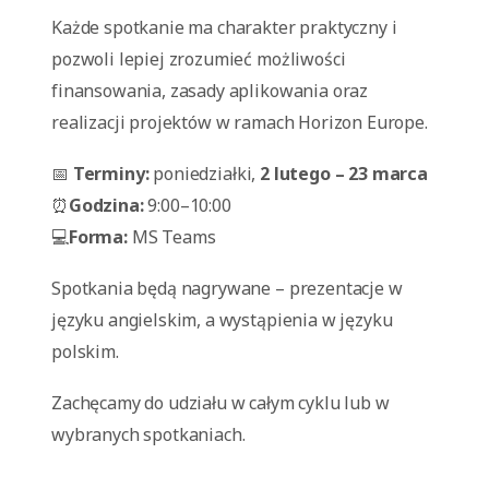
Każde spotkanie ma charakter praktyczny i
pozwoli lepiej zrozumieć możliwości
finansowania, zasady aplikowania oraz
realizacji projektów w ramach Horizon Europe.
📅
Terminy:
poniedziałki,
2 lutego – 23 marca
⏰
Godzina:
9:00–10:00
💻
Forma:
MS Teams
Spotkania będą nagrywane – prezentacje w
języku angielskim, a wystąpienia w języku
polskim.
Zachęcamy do udziału w całym cyklu lub w
wybranych spotkaniach.