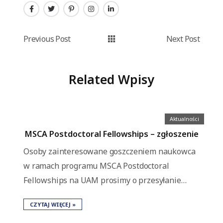
Previous Post
Next Post
Related Wpisy
Aktualności
MSCA Postdoctoral Fellowships – zgłoszenie
Osoby zainteresowane goszczeniem naukowca
w ramach programu MSCA Postdoctoral
Fellowships na UAM prosimy o przesyłanie…
CZYTAJ WIĘCEJ »