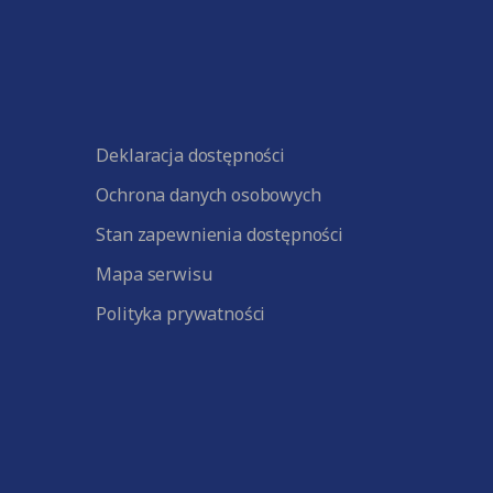
Deklaracja dostępności
Ochrona danych osobowych
Stan zapewnienia dostępności
Mapa serwisu
Polityka prywatności