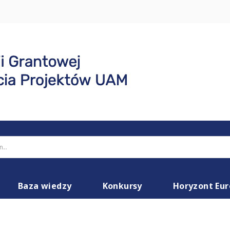
Baza wiedzy
Konkursy
Horyzont Eu